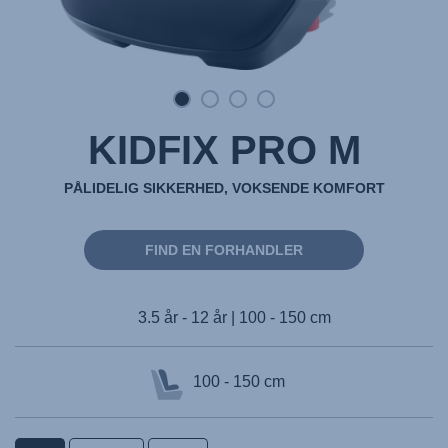
KIDFIX PRO M
PÅLIDELIG SIKKERHED, VOKSENDE KOMFORT
FIND EN FORHANDLER
3.5 år - 12 år | 100 - 150 cm
100 - 150 cm