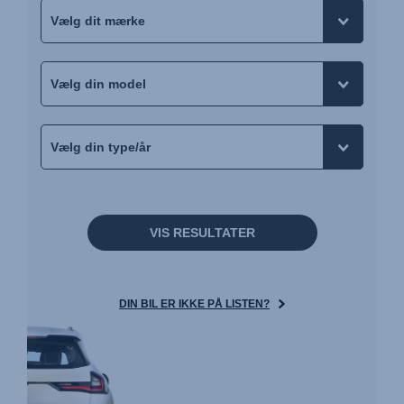
VIS RESULTATER
DIN BIL ER IKKE PÅ LISTEN?