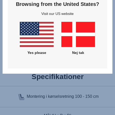
Browsing from the United States?
Visit our US website
Yes please
Nej tak
Specifikationer
Montering i kørselsretning
100 - 150 cm