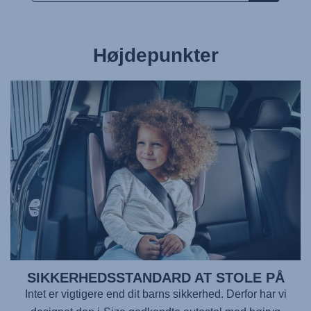
Højdepunkter
SIKKERHEDSSTANDARD AT STOLE PÅ
Intet er vigtigere end dit barns sikkerhed. Derfor har vi