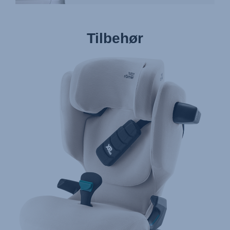
Tilbehør