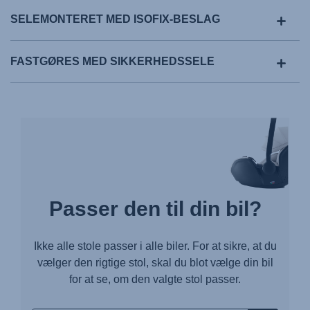
SELEMONTERET MED ISOFIX-BESLAG
FASTGØRES MED SIKKERHEDSSELE
Passer den til din bil?
Ikke alle stole passer i alle biler. For at sikre, at du
vælger den rigtige stol, skal du blot vælge din bil
for at se, om den valgte stol passer.