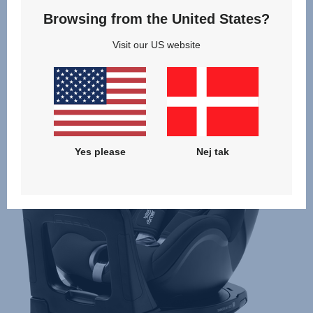
Browsing from the United States?
Visit our US website
Tilknyttede produkter
Yes please
Nej tak