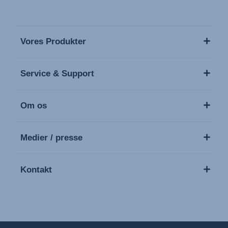
Vores Produkter
Service & Support
Om os
Medier / presse
Kontakt