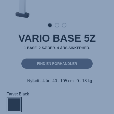
VARIO BASE 5Z
1 BASE. 2 SÆDER. 4 ÅRS SIKKERHED.
FIND EN FORHANDLER
Nyfødt - 4 år | 40 - 105 cm | 0 - 18 kg
Farve: Black