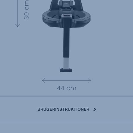
BRUGERINSTRUKTIONER