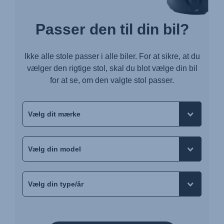
Passer den til din bil?
Ikke alle stole passer i alle biler. For at sikre, at du
vælger den rigtige stol, skal du blot vælge din bil
for at se, om den valgte stol passer.