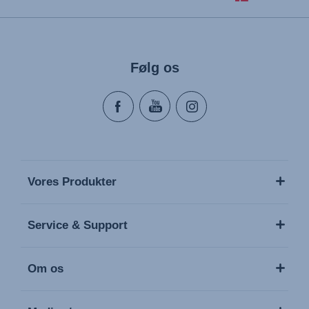
Følg os
Vores Produkter
Service & Support
Om os