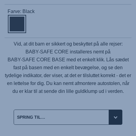
Farve: Black
Vid, at dit barn er sikkert og beskyttet på alle rejser:
BABY-SAFE CORE
installeres nemt på
BABY-SAFE CORE BASE
med et enkelt klik. Lås sædet
fast på basen med en enkelt bevægelse, og se den
tydelige indikator, der viser, at det er tilsluttet korrekt - det er
en lettelse for dig. Du kan nemt afmontere autostolen, når
du er klar til at sende din lille guldklump ud i verden.