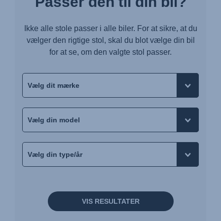
Passer den til din bil?
Ikke alle stole passer i alle biler. For at sikre, at du
vælger den rigtige stol, skal du blot vælge din bil
for at se, om den valgte stol passer.
VIS RESULTATER