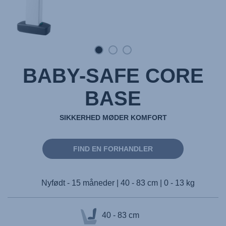
BABY-SAFE CORE
BASE
SIKKERHED MØDER KOMFORT
FIND EN FORHANDLER
Nyfødt - 15 måneder | 40 - 83 cm | 0 - 13 kg
40 - 83 cm