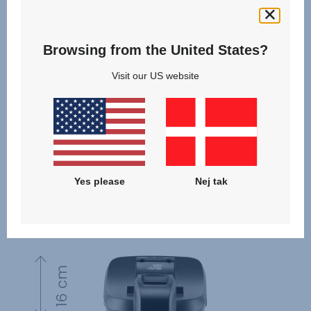
Browsing from the United States?
Visit our US website
Yes please
Nej tak