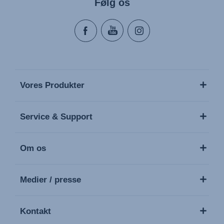
Følg os
Vores Produkter
Service & Support
Om os
Medier / presse
Kontakt