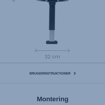
BRUGERINSTRUKTIONER
Montering