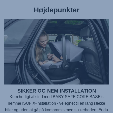
Højdepunkter
SIKKER OG NEM INSTALLATION
Kom hurtigt af sted med
BABY-SAFE CORE BASE
's
nemme ISOFIX-installation - velegnet til en lang række
biler og uden at gå på kompromis med sikkerheden. Er du