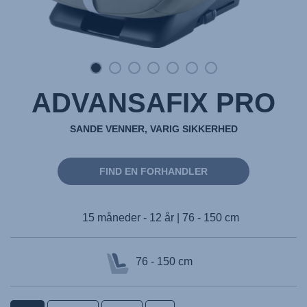
ADVANSAFIX PRO
SANDE VENNER, VARIG SIKKERHED
FIND EN FORHANDLER
15 måneder - 12 år | 76 - 150 cm
76 - 150 cm