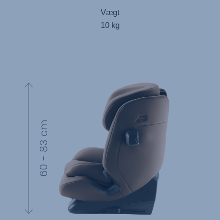
Vægt
10 kg