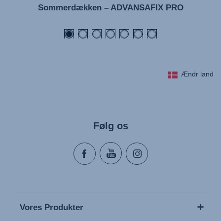
Sommerdækken – ADVANSAFIX PRO
Ændr land
Følg os
Vores Produkter