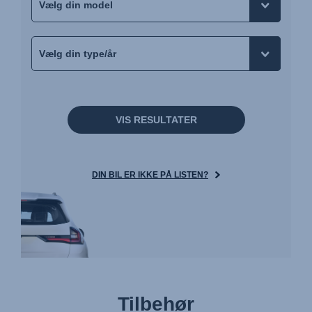
VIS RESULTATER
DIN BIL ER IKKE PÅ LISTEN?
Tilbehør