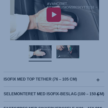
ISOFIX MED TOP TETHER (76 – 105 CM)
SELEMONTERET MED ISOFIX-BESLAG (100 – 150 CM)