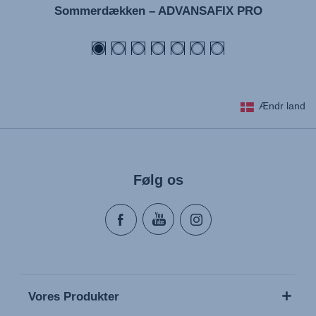
Sommerdækken – ADVANSAFIX PRO
Ændr land
Følg os
Vores Produkter