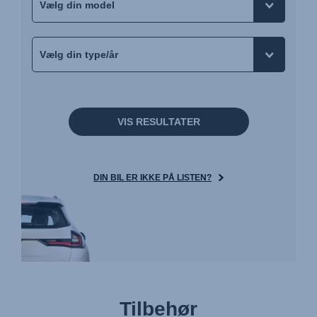
VIS RESULTATER
DIN BIL ER IKKE PÅ LISTEN?
Tilbehør