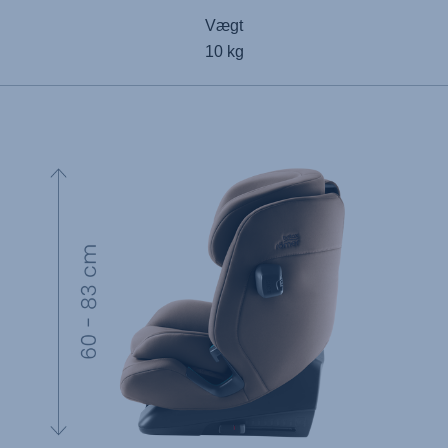
Vægt
10 kg