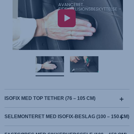
ISOFIX MED TOP TETHER (76 – 105 CM)
SELEMONTERET MED ISOFIX-BESLAG (100 – 150 CM)