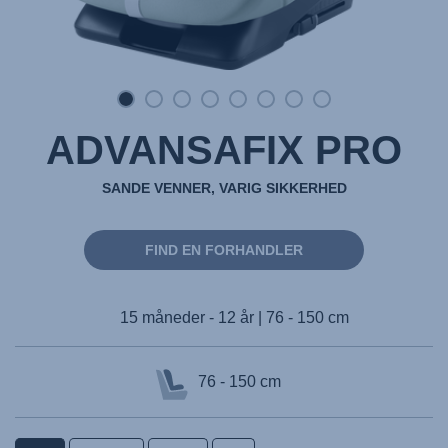
ADVANSAFIX PRO
SANDE VENNER, VARIG SIKKERHED
FIND EN FORHANDLER
15 måneder - 12 år | 76 - 150 cm
76 - 150 cm