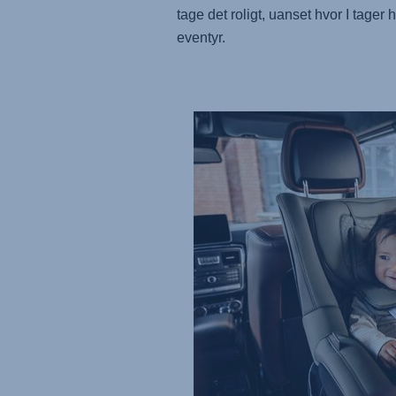
tage det roligt, uanset hvor I tager 
eventyr.