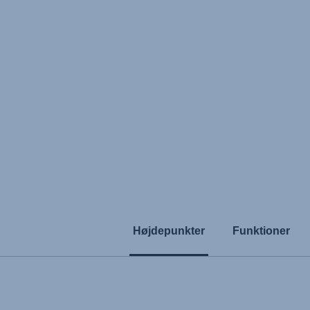
Højdepunkter
Funktioner