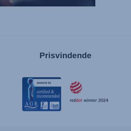
Prisvindende