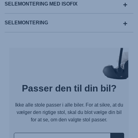
SELEMONTERING MED ISOFIX
SELEMONTERING
Passer den til din bil?
Ikke alle stole passer i alle biler. For at sikre, at du
vælger den rigtige stol, skal du blot vælge din bil
for at se, om den valgte stol passer.