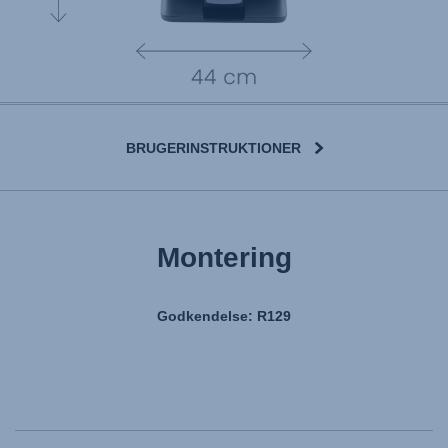
BRUGERINSTRUKTIONER
Montering
Godkendelse: R129