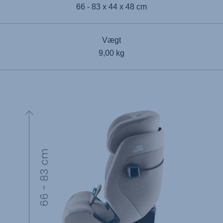
66 - 83 x 44 x 48 cm
Vægt
9,00 kg