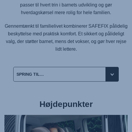
passer til hvert trin i barnets udvikling og gør
hverdagskørsel mere rolig for hele familien.
Gennemtænkt til familielivet kombinerer
SAFEFIX
pålidelig
beskyttelse med praktisk komfort. Et sikkert og pålideligt
valg, der støtter barnet, mens det vokser, og gør hver rejse
lidt lettere.
Højdepunkter