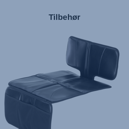
Tilbehør