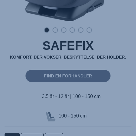
SAFEFIX
KOMFORT, DER VOKSER. BESKYTTELSE, DER HOLDER.
FIND EN FORHANDLER
3.5 år - 12 år | 100 - 150 cm
100 - 150 cm