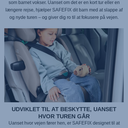
som barnet vokser. Uanset om det er en kort tur eller en
længere rejse, hjælper
SAFEFIX
dit barn med at slappe af
og nyde turen – og giver dig ro til at fokusere på vejen.
UDVIKLET TIL AT BESKYTTE, UANSET
HVOR TUREN GÅR
Uanset hvor vejen fører hen, er
SAFEFIX
designet til at