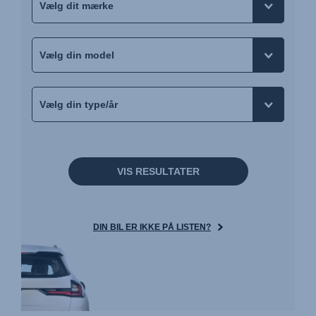
VIS RESULTATER
DIN BIL ER IKKE PÅ LISTEN?