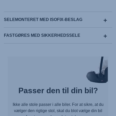
SELEMONTERET MED ISOFIX-BESLAG
FASTGØRES MED SIKKERHEDSSELE
Passer den til din bil?
Ikke alle stole passer i alle biler. For at sikre, at du
vælger den rigtige stol, skal du blot vælge din bil