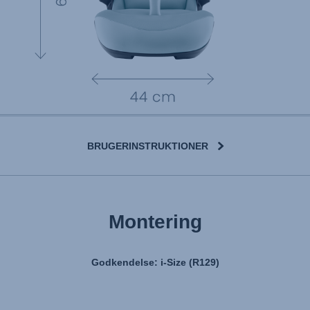
BRUGERINSTRUKTIONER
Montering
Godkendelse: i-Size (R129)