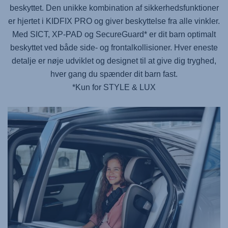
beskyttet. Den unikke kombination af sikkerhedsfunktioner
er hjertet i
KIDFIX PRO
og giver beskyttelse fra alle vinkler.
Med SICT, XP-PAD og SecureGuard* er dit barn optimalt
beskyttet ved både side- og frontalkollisioner. Hver eneste
detalje er nøje udviklet og designet til at give dig tryghed,
hver gang du spænder dit barn fast.
*Kun for STYLE & LUX