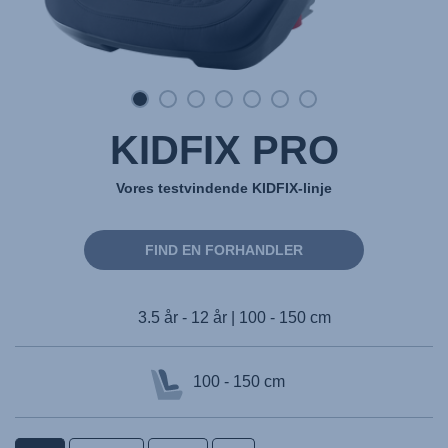
KIDFIX PRO
Vores testvindende KIDFIX-linje
FIND EN FORHANDLER
3.5 år - 12 år | 100 - 150 cm
100 - 150 cm