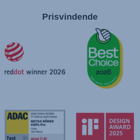
Prisvindende