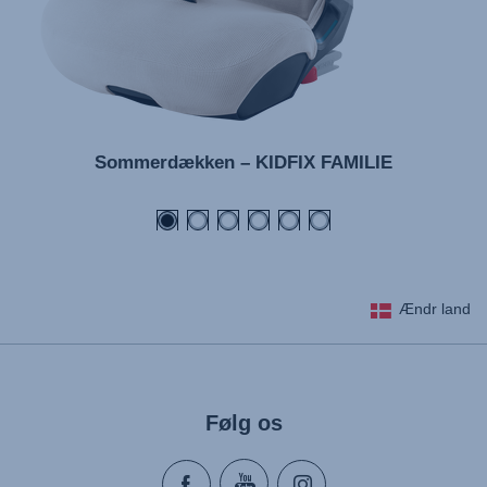
Sommerdækken – KIDFIX FAMILIE
Ændr land
Følg os