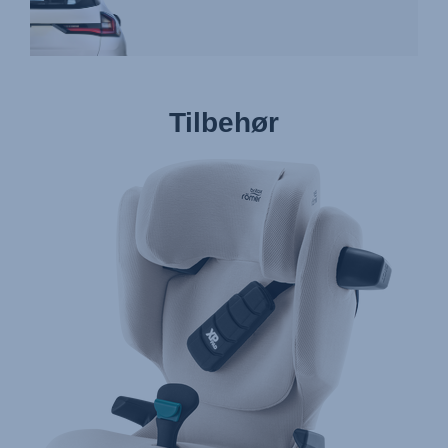
Tilbehør