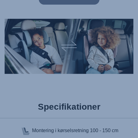
Specifikationer
Montering i kørselsretning
100 - 150 cm