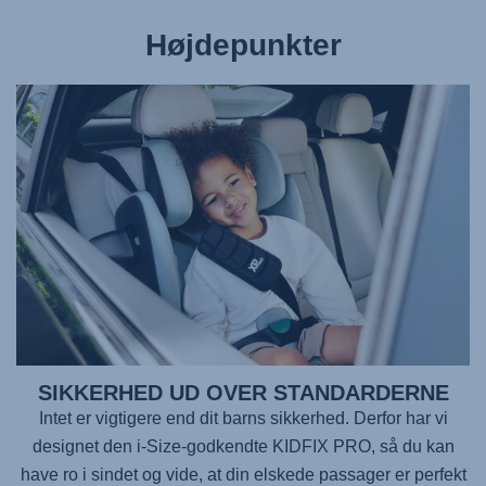
Højdepunkter
SIKKERHED UD OVER STANDARDERNE
Intet er vigtigere end dit barns sikkerhed. Derfor har vi
designet den i-Size-godkendte
KIDFIX PRO
, så du kan
have ro i sindet og vide, at din elskede passager er perfekt