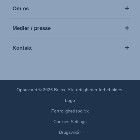
Om os
Medier / presse
Kontakt
Ophavsret © 2026 Britax. Alle rettigheder forbeholdes.
Logo
Fortrolighedspolitik
Cookies Settings
Brugsvilkår