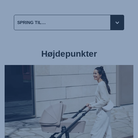
Højdepunkter