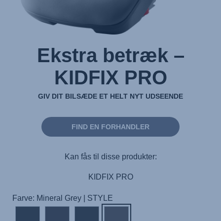
Ekstra betræk –
KIDFIX PRO
GIV DIT BILSÆDE ET HELT NYT UDSEENDE
FIND EN FORHANDLER
Kan fås til disse produkter:
KIDFIX PRO
Farve: Mineral Grey | STYLE