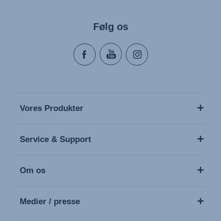
Følg os
Vores Produkter
Service & Support
Om os
Medier / presse