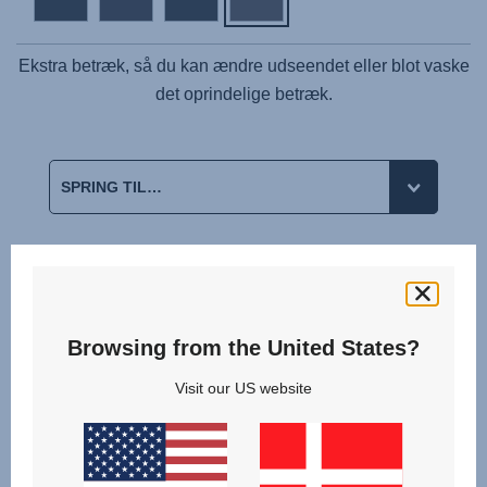
Ekstra betræk, så du kan ændre udseendet eller blot vaske
det oprindelige betræk.
Tilknyttede produkter
Browsing from the United States?
Visit our US website