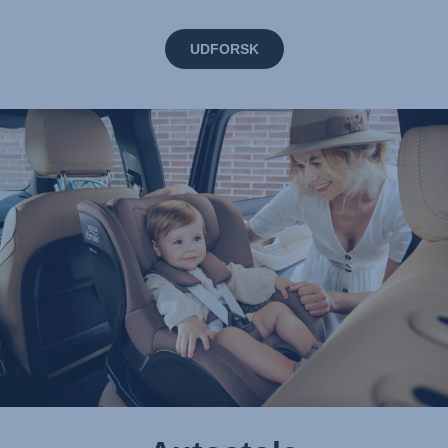
UDFORSK