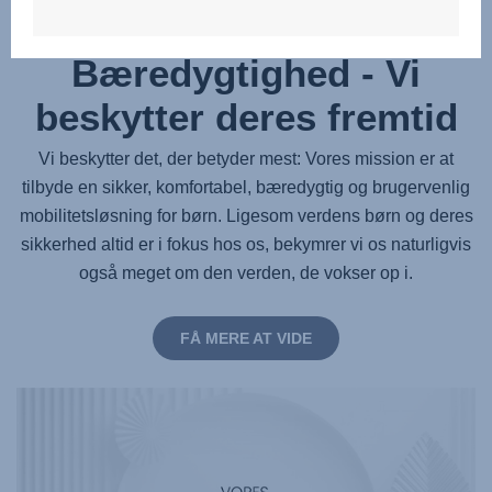
Bæredygtighed - Vi
beskytter deres fremtid
Vi beskytter det, der betyder mest: Vores mission er at
tilbyde en sikker, komfortabel, bæredygtig og brugervenlig
mobilitetsløsning for børn. Ligesom verdens børn og deres
sikkerhed altid er i fokus hos os, bekymrer vi os naturligvis
også meget om den verden, de vokser op i.
FÅ MERE AT VIDE