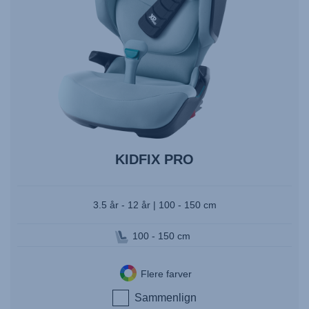
KIDFIX PRO
3.5 år - 12 år | 100 - 150 cm
100 - 150 cm
Flere farver
Sammenlign