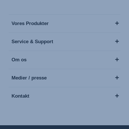
Vores Produkter
Service & Support
Om os
Medier / presse
Kontakt