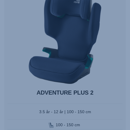
ADVENTURE PLUS 2
3.5 år - 12 år | 100 - 150 cm
100 - 150 cm