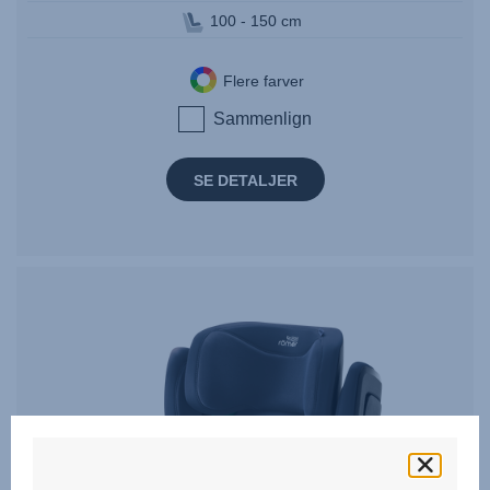
100 - 150 cm
Flere farver
Sammenlign
SE DETALJER