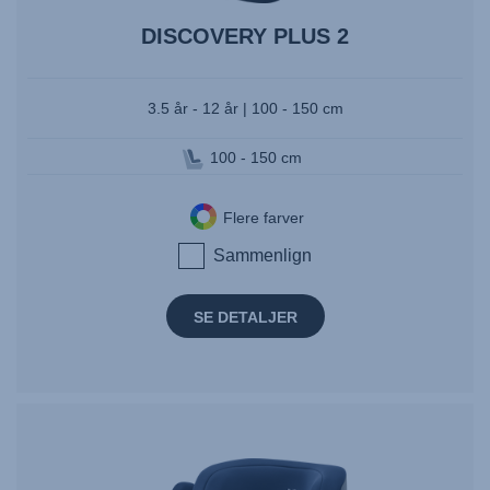
DISCOVERY PLUS 2
3.5 år - 12 år | 100 - 150 cm
100 - 150 cm
Flere farver
Sammenlign
SE DETALJER