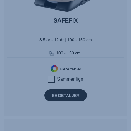
SAFEFIX
3.5 år - 12 år | 100 - 150 cm
100 - 150 cm
Flere farver
Sammenlign
SE DETALJER