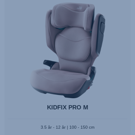
KIDFIX PRO M
3.5 år - 12 år | 100 - 150 cm