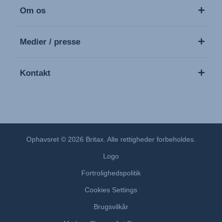
Om os
Medier / presse
Kontakt
Ophavsret © 2026 Britax. Alle rettigheder forbeholdes.
Logo
Fortrolighedspolitik
Cookies Settings
Brugsvilkår