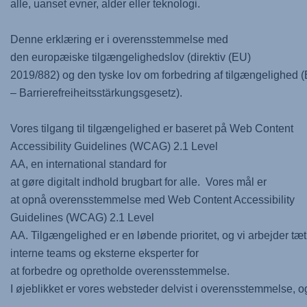
alle, uanset evner, alder eller teknologi.
Denne erklæring er i overensstemmelse med
den europæiske tilgængelighedslov (direktiv (EU)
2019/882) og den tyske lov om forbedring af tilgængelighed
– Barrierefreiheitsstärkungsgesetz).
Vores tilgang til tilgængelighed er baseret på Web Content
Accessibility Guidelines (WCAG) 2.1 Level
AA, en international standard for
at gøre digitalt indhold brugbart for alle. Vores mål er
at opnå overensstemmelse med Web Content Accessibility
Guidelines (WCAG) 2.1 Level
AA. Tilgængelighed er en løbende prioritet, og vi arbejder 
interne teams og eksterne eksperter for
at forbedre og opretholde overensstemmelse.
I øjeblikket er vores websteder delvist i overensstemmelse, og