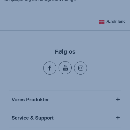
Ændr land
Følg os
Vores Produkter
Service & Support