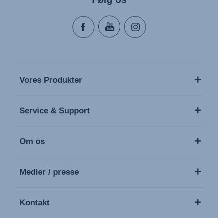
Vores Produkter
Service & Support
Om os
Medier / presse
Kontakt