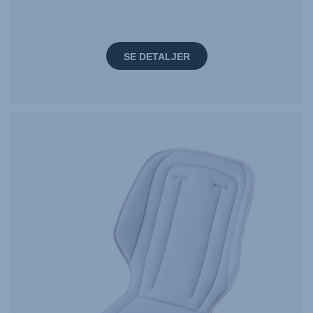
SE DETALJER