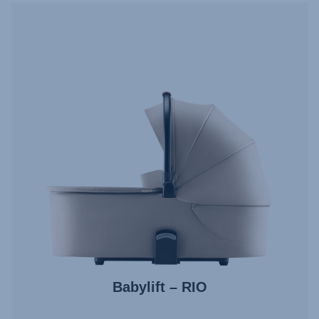
Babylift – RIO