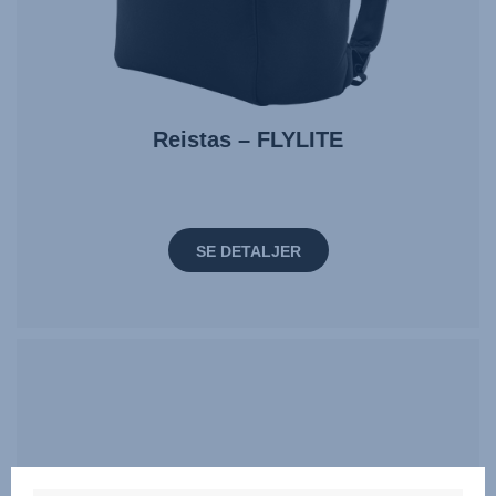
Reistas – FLYLITE
SE DETALJER