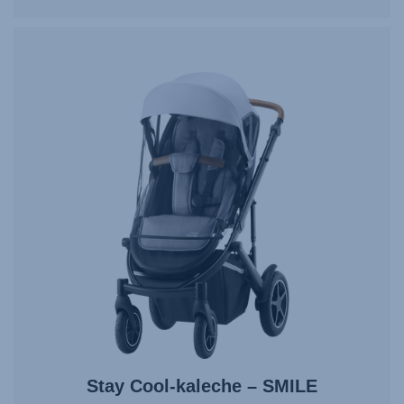
Stay Cool-kaleche – SMILE