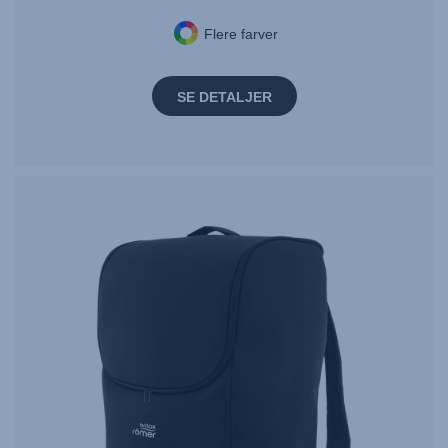
Flere farver
SE DETALJER