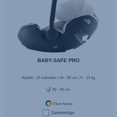
BABY-SAFE PRO
Nyfødt - 15 måneder | 40 - 85 cm | 0 - 13 kg
40 - 85 cm
Flere farver
Sammenlign