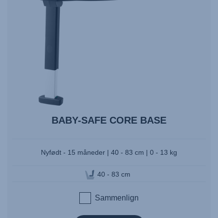
BABY-SAFE CORE BASE
Nyfødt - 15 måneder | 40 - 83 cm | 0 - 13 kg
40 - 83 cm
Sammenlign