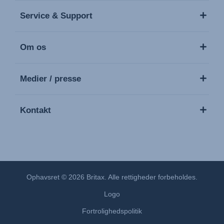
Service & Support
Om os
Medier / presse
Kontakt
Ophavsret © 2026 Britax. Alle rettigheder forbeholdes.
Logo
Fortrolighedspolitik