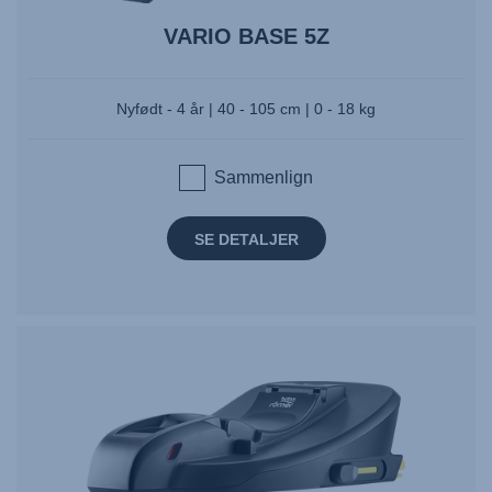
VARIO BASE 5Z
Nyfødt - 4 år | 40 - 105 cm | 0 - 18 kg
Sammenlign
SE DETALJER