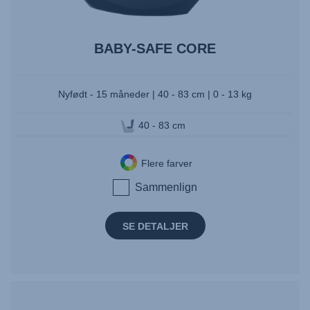
BABY-SAFE CORE
Nyfødt - 15 måneder | 40 - 83 cm | 0 - 13 kg
40 - 83 cm
Flere farver
Sammenlign
SE DETALJER