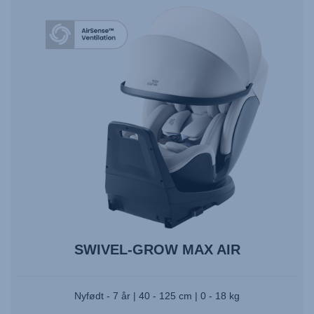
SWIVEL-GROW MAX AIR
Nyfødt - 7 år | 40 - 125 cm | 0 - 18 kg