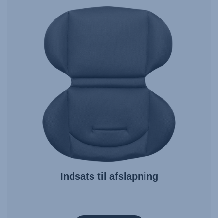
Indsats til afslapning