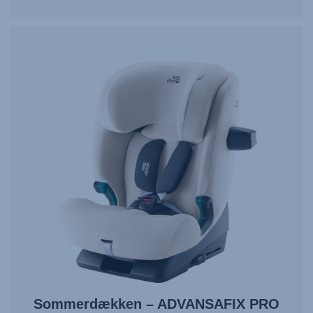
Sommerdækken – ADVANSAFIX PRO