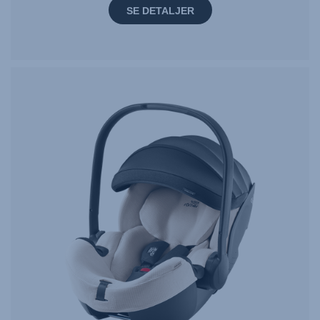
SE DETALJER