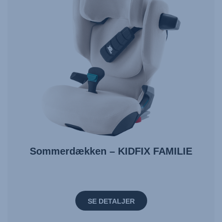
Sommerdækken – KIDFIX FAMILIE
SE DETALJER