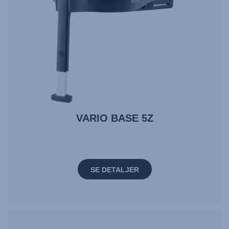
VARIO BASE 5Z
SE DETALJER