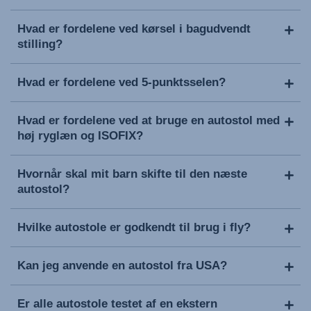
Hvad er fordelene ved kørsel i bagudvendt
stilling?
Hvad er fordelene ved 5-punktsselen?
Hvad er fordelene ved at bruge en autostol med
høj ryglæn og ISOFIX?
Hvornår skal mit barn skifte til den næste
autostol?
Hvilke autostole er godkendt til brug i fly?
Kan jeg anvende en autostol fra USA?
Er alle autostole testet af en ekstern