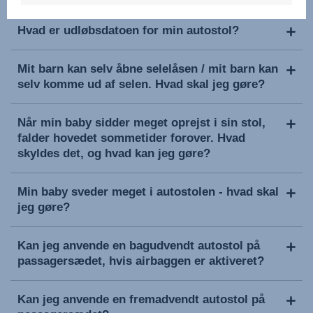
Hvad er udløbsdatoen for min autostol?
Mit barn kan selv åbne selelåsen / mit barn kan
selv komme ud af selen. Hvad skal jeg gøre?
Når min baby sidder meget oprejst i sin stol,
falder hovedet sommetider forover. Hvad
skyldes det, og hvad kan jeg gøre?
Min baby sveder meget i autostolen - hvad skal
jeg gøre?
Kan jeg anvende en bagudvendt autostol på
passagersædet, hvis airbaggen er aktiveret?
Kan jeg anvende en fremadvendt autostol på