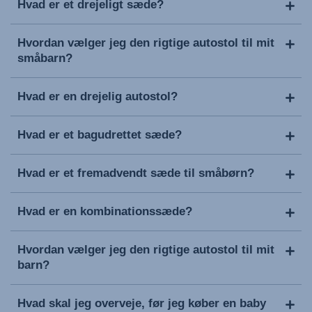
Hvad er et drejeligt sæde?
Hvordan vælger jeg den rigtige autostol til mit
småbarn?
Hvad er en drejelig autostol?
Hvad er et bagudrettet sæde?
Hvad er et fremadvendt sæde til småbørn?
Hvad er en kombinationssæde?
Hvordan vælger jeg den rigtige autostol til mit
barn?
Hvad skal jeg overveje, før jeg køber en baby