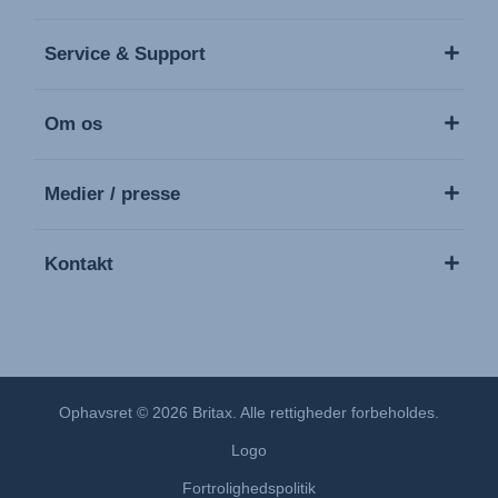
Service & Support
Om os
Medier / presse
Kontakt
Ophavsret © 2026 Britax. Alle rettigheder forbeholdes.
Logo
Fortrolighedspolitik