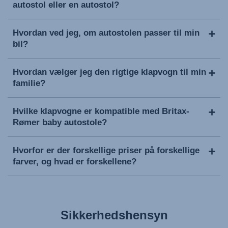
autostol eller en autostol?
Hvordan ved jeg, om autostolen passer til min
bil?
Hvordan vælger jeg den rigtige klapvogn til min
familie?
Hvilke klapvogne er kompatible med Britax-
Rømer baby autostole?
Hvorfor er der forskellige priser på forskellige
farver, og hvad er forskellene?
Sikkerhedshensyn