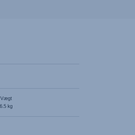
Vægt
6.5 kg