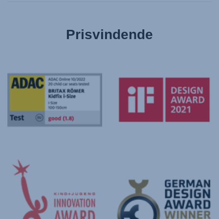
Prisvindende