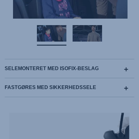
SELEMONTERET MED ISOFIX-BESLAG
FASTGØRES MED SIKKERHEDSSELE