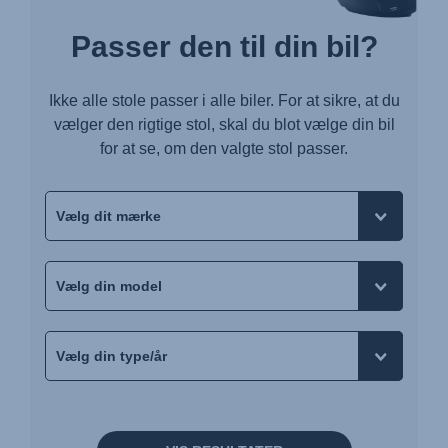
Passer den til din bil?
Ikke alle stole passer i alle biler. For at sikre, at du
vælger den rigtige stol, skal du blot vælge din bil
for at se, om den valgte stol passer.