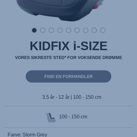
KIDFIX i-SIZE
VORES SIKRESTE STED* FOR VOKSENDE DRØMME
FIND EN FORHANDLER
3.5 år - 12 år | 100 - 150 cm
100 - 150 cm
Farve: Storm Grey