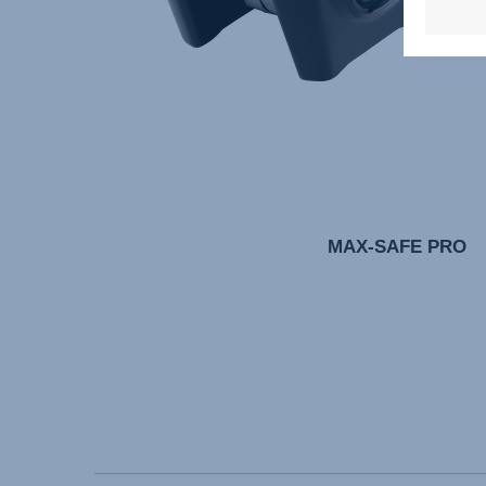
MAX-SAFE PRO