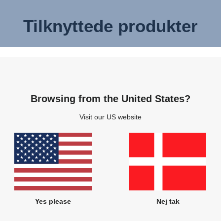
Tilknyttede produkter
Browsing from the United States?
Visit our US website
Yes please
Nej tak