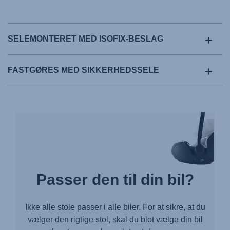
SELEMONTERET MED ISOFIX-BESLAG
FASTGØRES MED SIKKERHEDSSELE
Passer den til din bil?
Ikke alle stole passer i alle biler. For at sikre, at du
vælger den rigtige stol, skal du blot vælge din bil