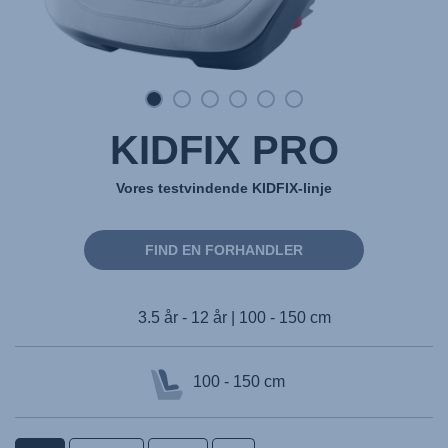
KIDFIX PRO
Vores testvindende KIDFIX-linje
FIND EN FORHANDLER
3.5 år - 12 år | 100 - 150 cm
100 - 150 cm