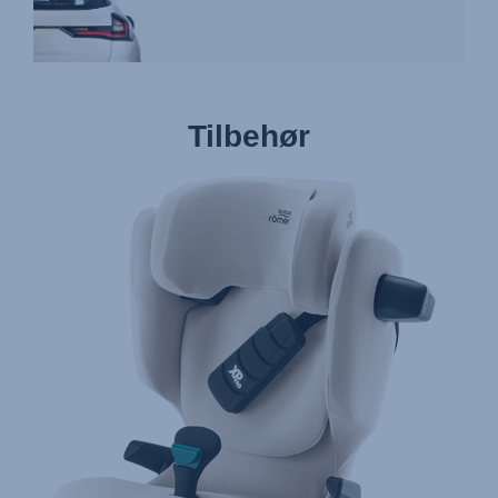
Tilbehør