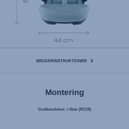
BRUGERINSTRUKTIONER
Montering
Godkendelse: i-Size (R129)