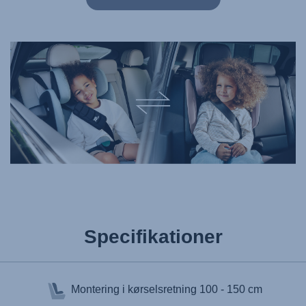
Specifikationer
Montering i kørselsretning
100 - 150 cm