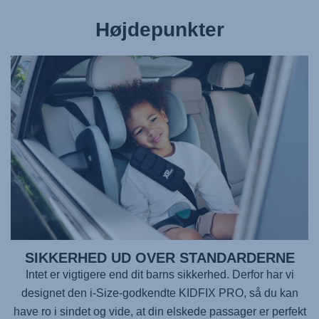
Højdepunkter
SIKKERHED UD OVER STANDARDERNE
Intet er vigtigere end dit barns sikkerhed. Derfor har vi
designet den i-Size-godkendte
KIDFIX PRO
, så du kan
have ro i sindet og vide, at din elskede passager er perfekt