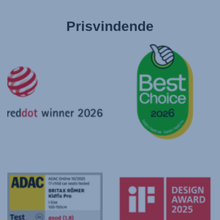
Prisvindende