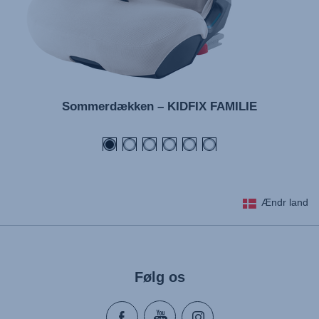
Sommerdækken – KIDFIX FAMILIE
Ændr land
Følg os