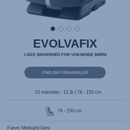
EVOLVAFIX
I-SIZE SIKKERHED FOR VOKSENDE BØRN
FIND EN FORHANDLER
15 måneder - 12 år | 76 - 150 cm
76 - 150 cm
Farve: Midnight Grey