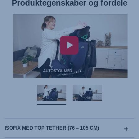
Produktegenskaber og fordele
Montering af autostolen
ISOFIX MED TOP TETHER (76 – 105 CM)