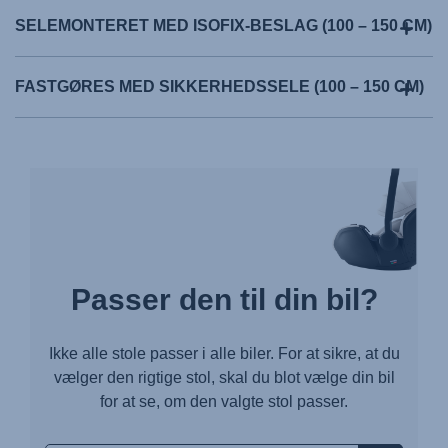
SELEMONTERET MED ISOFIX-BESLAG (100 – 150 CM)
FASTGØRES MED SIKKERHEDSSELE (100 – 150 CM)
Passer den til din bil?
Ikke alle stole passer i alle biler. For at sikre, at du
vælger den rigtige stol, skal du blot vælge din bil
for at se, om den valgte stol passer.