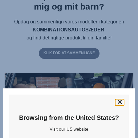
mig og mit barn?
Opdag og sammenlign vores modeller i kategorien
KOMBINATIONSAUTOSÆDER
,
og find det rigtige produkt til din familie!
KLIK FOR AT SAMMENLIGNE
Browsing from the United States?
Visit our US website