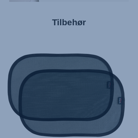
Tilbehør