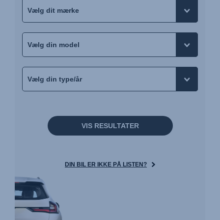
VIS RESULTATER
DIN BIL ER IKKE PÅ LISTEN?