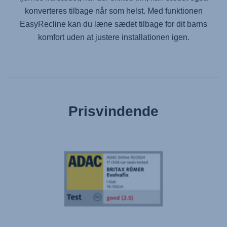
konverteres tilbage når som helst. Med funktionen
EasyRecline kan du læne sædet tilbage for dit barns
komfort uden at justere installationen igen.
Prisvindende