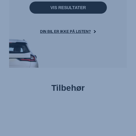
VIS RESULTATER
DIN BIL ER IKKE PÅ LISTEN?
Tilbehør