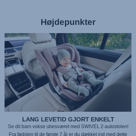
Højdepunkter
LANG LEVETID GJORT ENKELT
Se dit barn vokse ubesværet med
SWIVEL 2
-autostolen!
Fra fødslen til de første 7 år er du dækket ind med dette