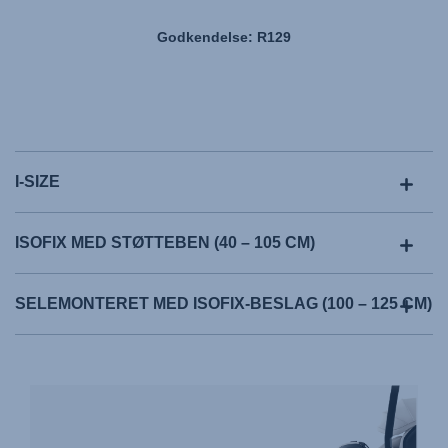
Godkendelse: R129
I-SIZE
ISOFIX MED STØTTEBEN (40 – 105 CM)
SELEMONTERET MED ISOFIX-BESLAG (100 – 125 CM)