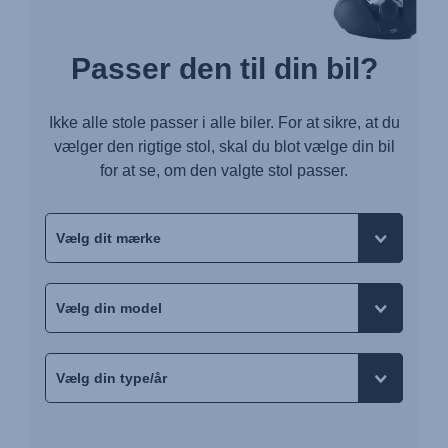
Passer den til din bil?
Ikke alle stole passer i alle biler. For at sikre, at du
vælger den rigtige stol, skal du blot vælge din bil
for at se, om den valgte stol passer.