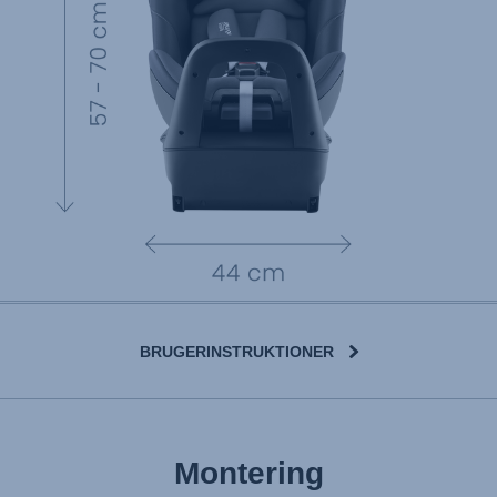
BRUGERINSTRUKTIONER
Montering